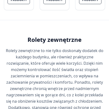
Rolety zewnętrzne
Rolety zewnętrzne to nie tylko doskonały dodatek do
każdego budynku, ale również praktyczne
rozwiązanie, które oferuje wiele korzyści. Dzięki nim
możemy kontrolować ilość światła oraz stopień
zaciemnienia w pomieszczeniach, co wpływa na
zachowanie prywatności i komfortu. Ponadto, rolety
zewnętrzne chronią wnętrze przed nadmiernym
nagrzewaniem się w gorące dni, co z kolei przekłada
się na obniżenie kosztów związanych z chłodzeniem.
Dodatkowo, stanowią one również ochronę przed