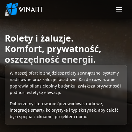
WINART
Rolety i żaluzje.
Komfort, prywatność,
oszczędność energii.
W naszej ofercie znajdziesz rolety zewnętrzne, systemy
nadstawne oraz żaluzje fasadowe. Każde rozwiązanie
poprawia bilans cieplny budynku, zwiększa prywatność i
podnosi estetykę elewacji.
Dobierzemy sterowanie (przewodowe, radiowe,
integracje smart), kolorystykę i typ skrzynek, aby całość
była spójna z oknami i projektem domu.