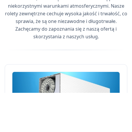
niekorzystnymi warunkami atmosferycznymi. Nasze
rolety zewnętrzne cechuje wysoka jakość i trwałość, co
sprawia, że są one niezawodne i długotrwałe.
Zachęcamy do zapoznania się z naszą ofertą i
skorzystania z naszych usług.